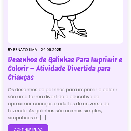
BY
RENATO LIMA
24.09.2025
Desenhos de Galinhas Para Imprimir e
Colorir – Atividade Divertida para
Crianças
Os desenhos de galinhas para imprimir e colorir
são uma forma divertida e educativa de
aproximar crianças e adultos do universo da
fazenda. As galinhas são animais simples,
simpáticos e…[...]
CONTINUE LENDO