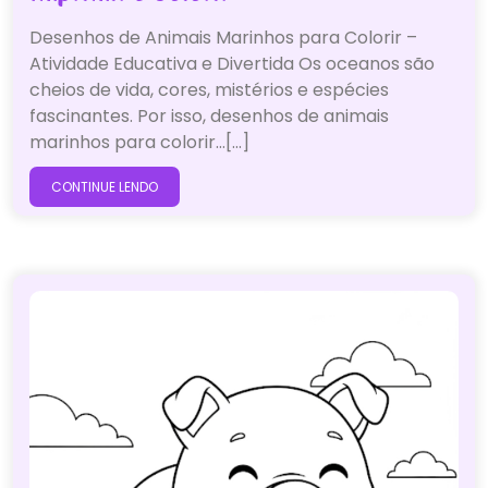
Desenhos de Animais Marinhos para Colorir –
Atividade Educativa e Divertida Os oceanos são
cheios de vida, cores, mistérios e espécies
fascinantes. Por isso, desenhos de animais
marinhos para colorir…[...]
CONTINUE LENDO