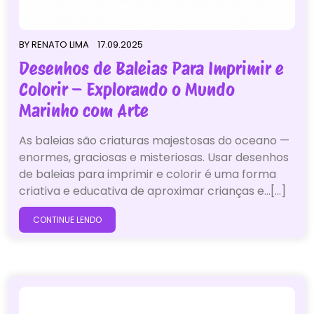
BY
RENATO LIMA
17.09.2025
Desenhos de Baleias Para Imprimir e
Colorir – Explorando o Mundo
Marinho com Arte
As baleias são criaturas majestosas do oceano —
enormes, graciosas e misteriosas. Usar desenhos
de baleias para imprimir e colorir é uma forma
criativa e educativa de aproximar crianças e…[...]
CONTINUE LENDO