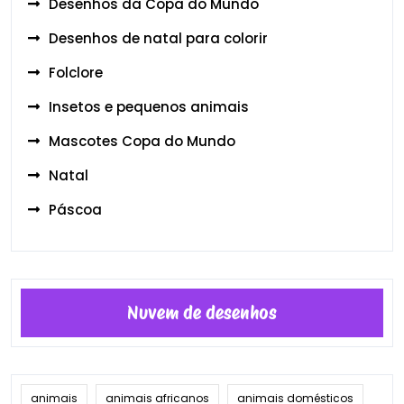
Desenhos da Copa do Mundo
Desenhos de natal para colorir
Folclore
Insetos e pequenos animais
Mascotes Copa do Mundo
Natal
Páscoa
Nuvem de desenhos
animais
animais africanos
animais domésticos