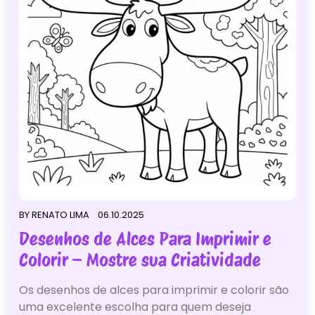
BY
RENATO LIMA
06.10.2025
Desenhos de Alces Para Imprimir e
Colorir – Mostre sua Criatividade
Os desenhos de alces para imprimir e colorir são
uma excelente escolha para quem deseja