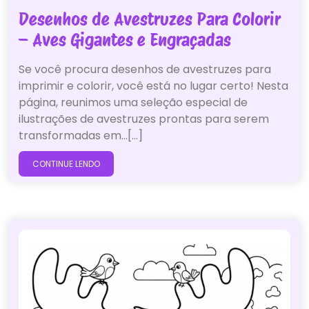
Desenhos de Avestruzes Para Colorir
– Aves Gigantes e Engraçadas
Se você procura desenhos de avestruzes para
imprimir e colorir, você está no lugar certo! Nesta
página, reunimos uma seleção especial de
ilustrações de avestruzes prontas para serem
transformadas em…[...]
CONTINUE LENDO