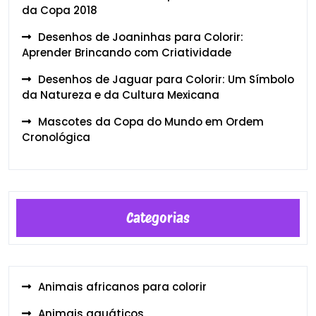
da Copa 2018
Desenhos de Joaninhas para Colorir:
Aprender Brincando com Criatividade
Desenhos de Jaguar para Colorir: Um Símbolo
da Natureza e da Cultura Mexicana
Mascotes da Copa do Mundo em Ordem
Cronológica
Categorias
Animais africanos para colorir
Animais aquáticos