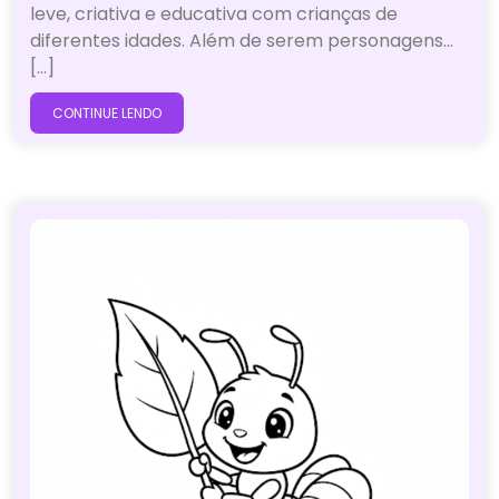
leve, criativa e educativa com crianças de
diferentes idades. Além de serem personagens…
[...]
CONTINUE LENDO