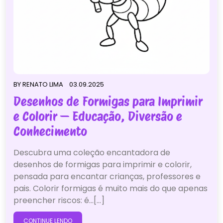
BY
RENATO LIMA
03.09.2025
Desenhos de Formigas para Imprimir
e Colorir — Educação, Diversão e
Conhecimento
Descubra uma coleção encantadora de
desenhos de formigas para imprimir e colorir,
pensada para encantar crianças, professores e
pais. Colorir formigas é muito mais do que apenas
preencher riscos: é…[...]
CONTINUE LENDO