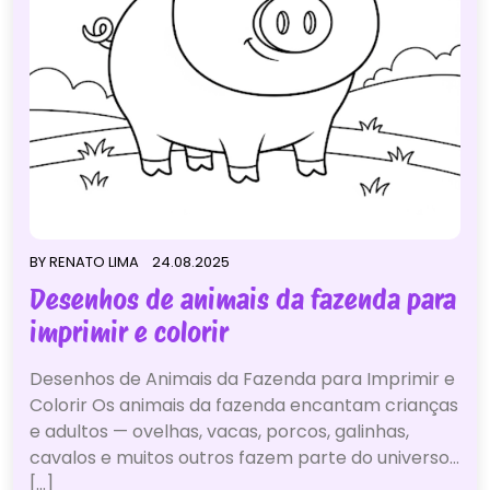
BY
RENATO LIMA
24.08.2025
Desenhos de animais da fazenda para
imprimir e colorir
Desenhos de Animais da Fazenda para Imprimir e
Colorir Os animais da fazenda encantam crianças
e adultos — ovelhas, vacas, porcos, galinhas,
cavalos e muitos outros fazem parte do universo…
[...]