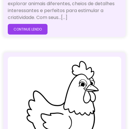
explorar animais diferentes, cheios de detalhes
interessantes e perfeitos para estimular a
criatividade. Com seus…[...]
CONTINUE LENDO