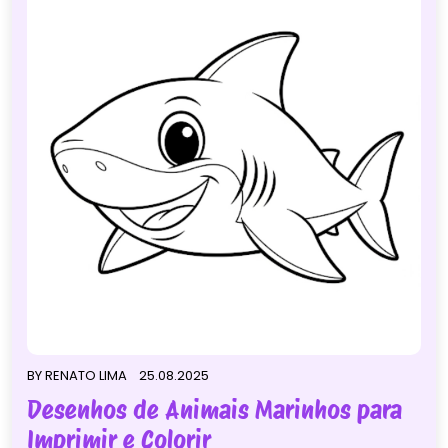
BY
RENATO LIMA
25.08.2025
Desenhos de Animais Marinhos para
Imprimir e Colorir