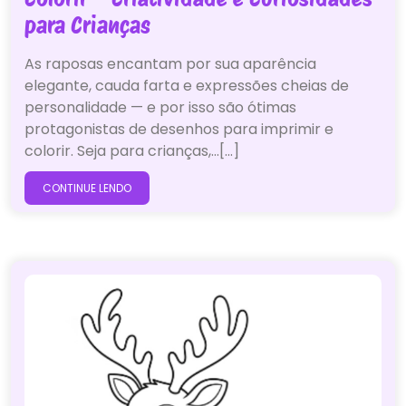
para Crianças
As raposas encantam por sua aparência
elegante, cauda farta e expressões cheias de
personalidade — e por isso são ótimas
protagonistas de desenhos para imprimir e
colorir. Seja para crianças,…[...]
CONTINUE LENDO