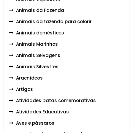
Animais da Fazenda
Animais da fazenda para colorir
Animais domésticos
Animais Marinhos
Animais Selvagens
Animais Silvestres
Aracnídeos
Artigos
Atividades Datas comemorativas
Atividades Educativas
Aves e pássaros