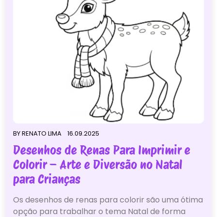
BY
RENATO LIMA
16.09.2025
Desenhos de Renas Para Imprimir e
Colorir – Arte e Diversão no Natal
para Crianças
Os desenhos de renas para colorir são uma ótima
opção para trabalhar o tema Natal de forma