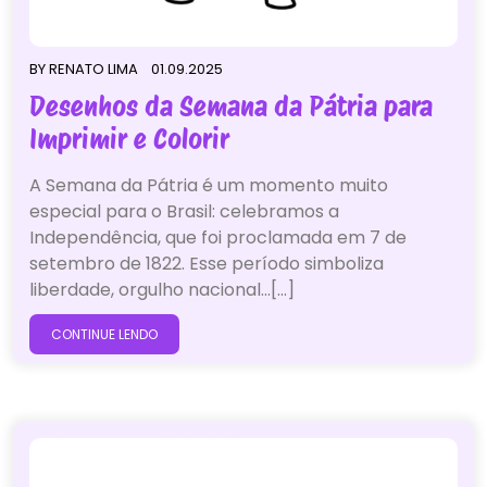
BY
RENATO LIMA
01.09.2025
Desenhos da Semana da Pátria para
Imprimir e Colorir
A Semana da Pátria é um momento muito
especial para o Brasil: celebramos a
Independência, que foi proclamada em 7 de
setembro de 1822. Esse período simboliza
liberdade, orgulho nacional…[...]
CONTINUE LENDO