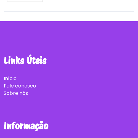
Links Úteis
Início
Fale conosco
Sobre nós
Informação