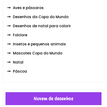
Aves e pássaros
Desenhos da Copa do Mundo
Desenhos de natal para colorir
Folclore
Insetos e pequenos animais
Mascotes Copa do Mundo
Natal
Páscoa
Nuvem de desenhos