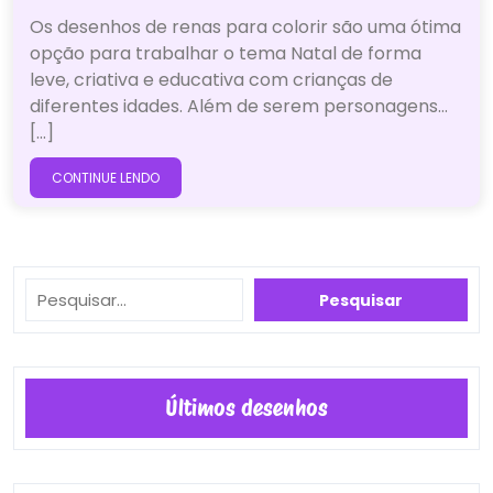
Os desenhos de renas para colorir são uma ótima
opção para trabalhar o tema Natal de forma
leve, criativa e educativa com crianças de
diferentes idades. Além de serem personagens…
[...]
CONTINUE LENDO
Pesquisar
Pesquisar
Últimos desenhos