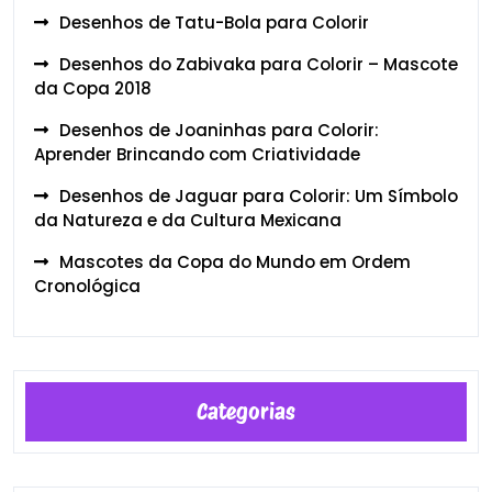
Desenhos de Tatu-Bola para Colorir
Desenhos do Zabivaka para Colorir – Mascote
da Copa 2018
Desenhos de Joaninhas para Colorir:
Aprender Brincando com Criatividade
Desenhos de Jaguar para Colorir: Um Símbolo
da Natureza e da Cultura Mexicana
Mascotes da Copa do Mundo em Ordem
Cronológica
Categorias