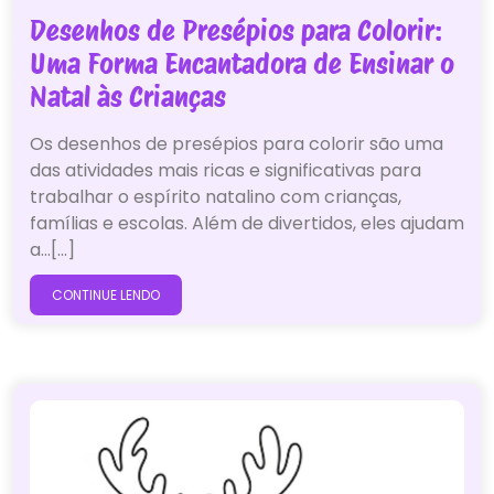
Desenhos de Presépios para Colorir:
Uma Forma Encantadora de Ensinar o
Natal às Crianças
Os desenhos de presépios para colorir são uma
das atividades mais ricas e significativas para
trabalhar o espírito natalino com crianças,
famílias e escolas. Além de divertidos, eles ajudam
a…[...]
CONTINUE LENDO