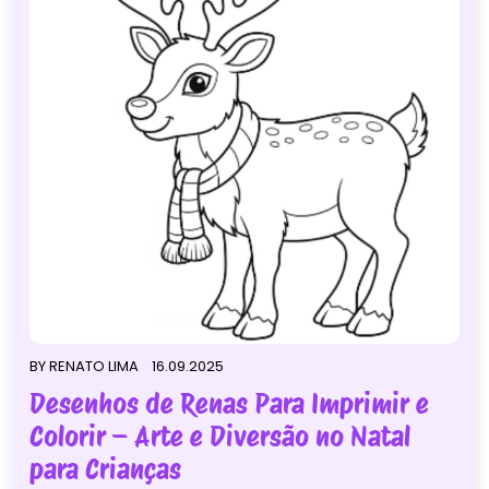
BY
RENATO LIMA
16.09.2025
Desenhos de Renas Para Imprimir e
Colorir – Arte e Diversão no Natal
para Crianças