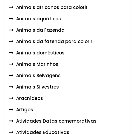
Animais africanos para colorir
Animais aquáticos
Animais da Fazenda
Animais da fazenda para colorir
Animais domésticos
Animais Marinhos
Animais Selvagens
Animais Silvestres
Aracnídeos
Artigos
Atividades Datas comemorativas
Atividades Educativas