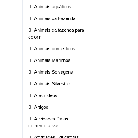
Animais aquáticos
Animais da Fazenda
Animais da fazenda para
colorir
Animais domésticos
Animais Marinhos
Animais Selvagens
Animais Silvestres
Aracnídeos
Artigos
Atividades Datas
comemorativas
Atividades Educativas