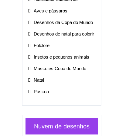
Aves e pássaros
Desenhos da Copa do Mundo
Desenhos de natal para colorir
Folclore
Insetos e pequenos animais
Mascotes Copa do Mundo
Natal
Páscoa
Nuvem de desenhos