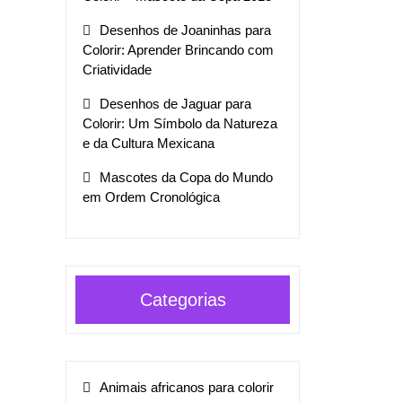
Desenhos de Joaninhas para
Colorir: Aprender Brincando com
Criatividade
Desenhos de Jaguar para
Colorir: Um Símbolo da Natureza
e da Cultura Mexicana
Mascotes da Copa do Mundo
em Ordem Cronológica
Categorias
Animais africanos para colorir