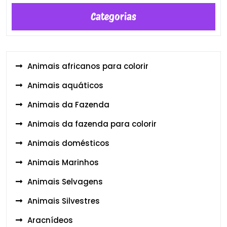
Categorias
Animais africanos para colorir
Animais aquáticos
Animais da Fazenda
Animais da fazenda para colorir
Animais domésticos
Animais Marinhos
Animais Selvagens
Animais Silvestres
Aracnídeos