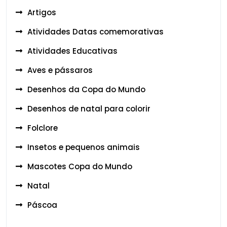
Artigos
Atividades Datas comemorativas
Atividades Educativas
Aves e pássaros
Desenhos da Copa do Mundo
Desenhos de natal para colorir
Folclore
Insetos e pequenos animais
Mascotes Copa do Mundo
Natal
Páscoa