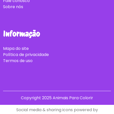
Fale conosco
Sobre nós
Informação
Mapa do site
Política de privacidade
Termos de uso
Copyright 2025 Animais Para Colorir
Social media & sharing icons powered by