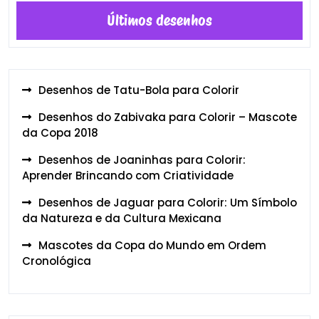
Últimos desenhos
Desenhos de Tatu-Bola para Colorir
Desenhos do Zabivaka para Colorir – Mascote
da Copa 2018
Desenhos de Joaninhas para Colorir:
Aprender Brincando com Criatividade
Desenhos de Jaguar para Colorir: Um Símbolo
da Natureza e da Cultura Mexicana
Mascotes da Copa do Mundo em Ordem
Cronológica