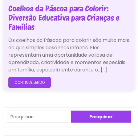
Coelhos da Páscoa para Colorir:
Diversão Educativa para Crianças e
Famílias
Os coelhos da Páscoa para colorir são muito mais
do que simples desenhos infantis. Eles
representam uma oportunidade valiosa de
aprendizado, criatividade e momentos especiais
em família, especialmente durante o…[...]
CONTINUE LENDO
Pesquisar
Pesquisar