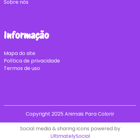
Sobre nós
Informação
Mapa do site
Política de privacidade
Termos de uso
Copyright 2025 Animais Para Colorir
Social media & sharing icons powered by
UltimatelySocial