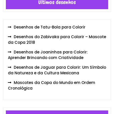
Últimos desenhos
Desenhos de Tatu-Bola para Colorir
Desenhos do Zabivaka para Colorir – Mascote
da Copa 2018
Desenhos de Joaninhas para Colorir:
Aprender Brincando com Criatividade
Desenhos de Jaguar para Colorir: Um Símbolo
da Natureza e da Cultura Mexicana
Mascotes da Copa do Mundo em Ordem
Cronológica