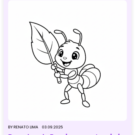
BY
RENATO LIMA
03.09.2025