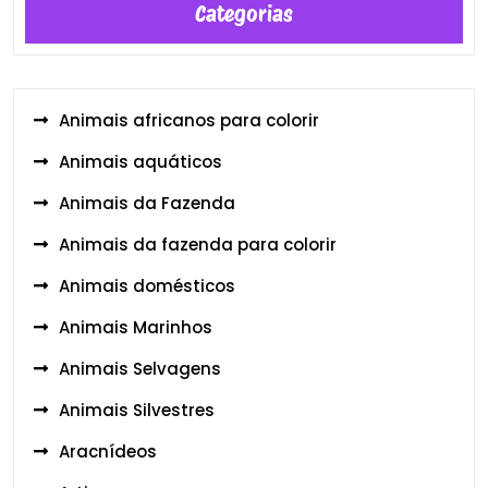
Categorias
Animais africanos para colorir
Animais aquáticos
Animais da Fazenda
Animais da fazenda para colorir
Animais domésticos
Animais Marinhos
Animais Selvagens
Animais Silvestres
Aracnídeos