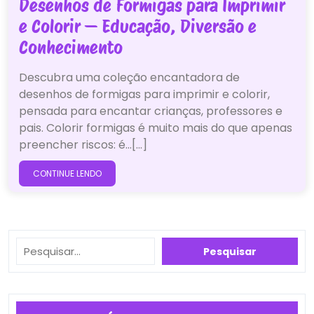
Desenhos de Formigas para Imprimir
e Colorir — Educação, Diversão e
Conhecimento
Descubra uma coleção encantadora de
desenhos de formigas para imprimir e colorir,
pensada para encantar crianças, professores e
pais. Colorir formigas é muito mais do que apenas
preencher riscos: é…[...]
CONTINUE LENDO
Pesquisar
Pesquisar