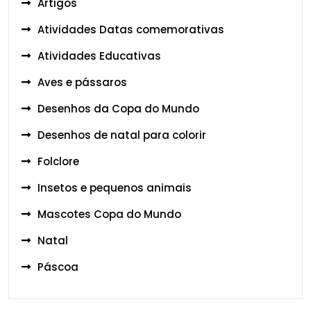
Artigos
Atividades Datas comemorativas
Atividades Educativas
Aves e pássaros
Desenhos da Copa do Mundo
Desenhos de natal para colorir
Folclore
Insetos e pequenos animais
Mascotes Copa do Mundo
Natal
Páscoa