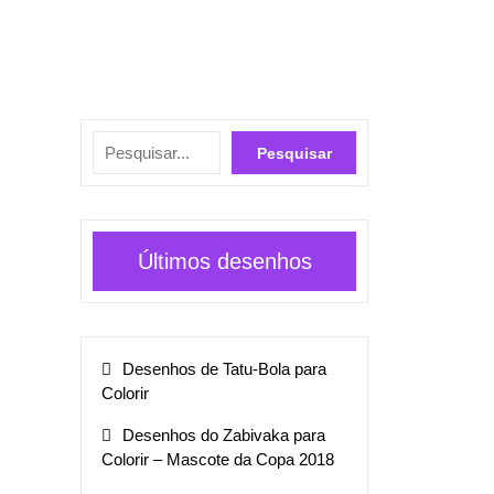
Pesquisar
Pesquisar
Últimos desenhos
Desenhos de Tatu-Bola para
Colorir
Desenhos do Zabivaka para
Colorir – Mascote da Copa 2018