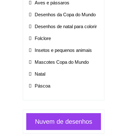
Aves e pássaros
Desenhos da Copa do Mundo
Desenhos de natal para colorir
Folclore
Insetos e pequenos animais
Mascotes Copa do Mundo
Natal
Páscoa
Nuvem de desenhos