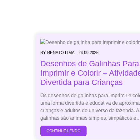
BY
RENATO LIMA
24.09.2025
Desenhos de Galinhas Para
Imprimir e Colorir – Atividad
Divertida para Crianças
Os desenhos de galinhas para imprimir e colo
uma forma divertida e educativa de aproxima
crianças e adultos do universo da fazenda. A
galinhas são animais simples, simpáticos e…[
CONTINUE LENDO