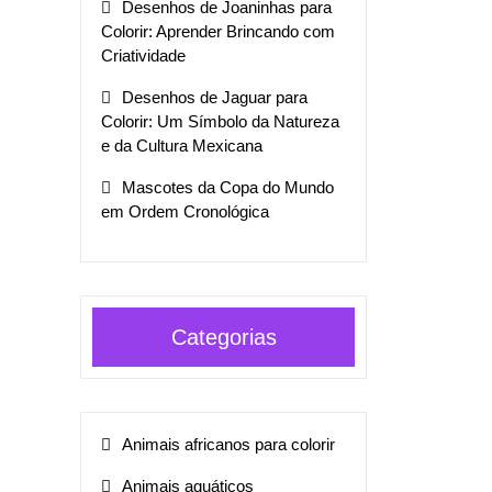
Desenhos de Joaninhas para
Colorir: Aprender Brincando com
Criatividade
Desenhos de Jaguar para
Colorir: Um Símbolo da Natureza
e da Cultura Mexicana
Mascotes da Copa do Mundo
em Ordem Cronológica
Categorias
Animais africanos para colorir
Animais aquáticos