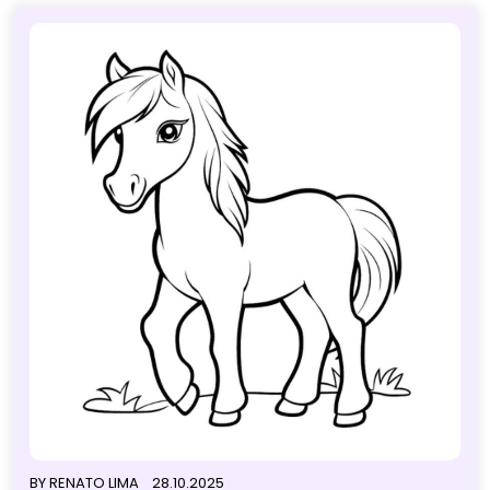
BY
RENATO LIMA
28.10.2025