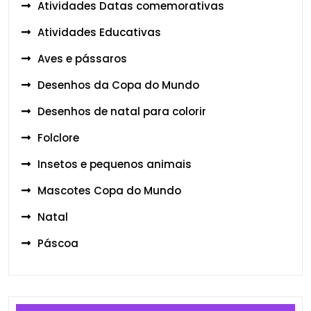
Atividades Datas comemorativas
Atividades Educativas
Aves e pássaros
Desenhos da Copa do Mundo
Desenhos de natal para colorir
Folclore
Insetos e pequenos animais
Mascotes Copa do Mundo
Natal
Páscoa