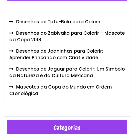
Desenhos de Tatu-Bola para Colorir
Desenhos do Zabivaka para Colorir – Mascote
da Copa 2018
Desenhos de Joaninhas para Colorir:
Aprender Brincando com Criatividade
Desenhos de Jaguar para Colorir: Um Símbolo
da Natureza e da Cultura Mexicana
Mascotes da Copa do Mundo em Ordem
Cronológica
Categorias