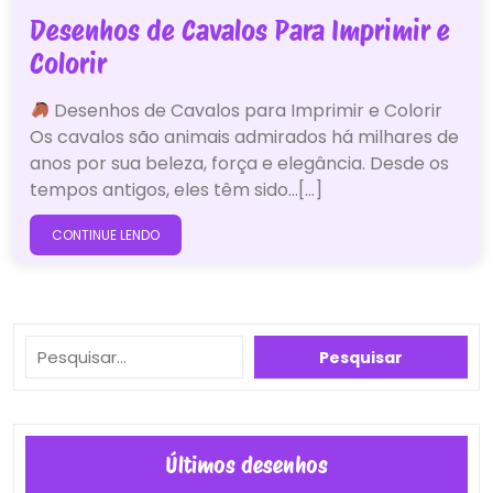
Desenhos de Cavalos Para Imprimir e
Colorir
Desenhos de Cavalos para Imprimir e Colorir
Os cavalos são animais admirados há milhares de
anos por sua beleza, força e elegância. Desde os
tempos antigos, eles têm sido…[...]
CONTINUE LENDO
Pesquisar
Pesquisar
Últimos desenhos