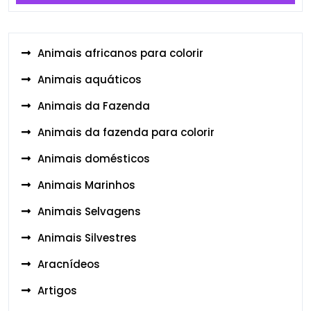
Animais africanos para colorir
Animais aquáticos
Animais da Fazenda
Animais da fazenda para colorir
Animais domésticos
Animais Marinhos
Animais Selvagens
Animais Silvestres
Aracnídeos
Artigos