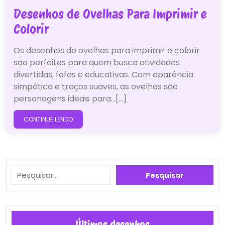
Desenhos de Ovelhas Para Imprimir e
Colorir
Os desenhos de ovelhas para imprimir e colorir
são perfeitos para quem busca atividades
divertidas, fofas e educativas. Com aparência
simpática e traços suaves, as ovelhas são
personagens ideais para…[...]
CONTINUE LENDO
Pesquisar
Pesquisar
Últimos desenhos