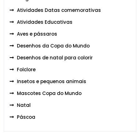
Atividades Datas comemorativas
Atividades Educativas
Aves e pássaros
Desenhos da Copa do Mundo
Desenhos de natal para colorir
Folclore
Insetos e pequenos animais
Mascotes Copa do Mundo
Natal
Páscoa