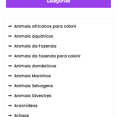
Categorias
Animais africanos para colorir
Animais aquáticos
Animais da Fazenda
Animais da fazenda para colorir
Animais domésticos
Animais Marinhos
Animais Selvagens
Animais Silvestres
Aracnídeos
Artigos