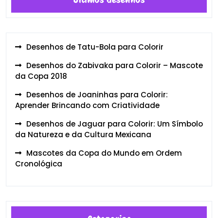
Desenhos de Tatu-Bola para Colorir
Desenhos do Zabivaka para Colorir – Mascote
da Copa 2018
Desenhos de Joaninhas para Colorir:
Aprender Brincando com Criatividade
Desenhos de Jaguar para Colorir: Um Símbolo
da Natureza e da Cultura Mexicana
Mascotes da Copa do Mundo em Ordem
Cronológica