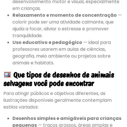
desenvolvimento motor e visual, especialmente
em crianças.
Relaxamento e momento de concentração
—
colorir pode ser uma atividade calmante, que
ajuda a focar, aliviar o estresse e promover
tranquilidade.
Uso educativo e pedagógico
— ideal para
professores usarem em aulas de ciências,
geografia, meio ambiente ou projetos sobre
animais e habitats.
Que tipos de desenhos de animais
selvagens você pode encontrar
Para atingir públicos e objetivos diferentes, as
ilustrações disponíveis geralmente contemplam
estilos variados:
Desenhos simples e amigáveis para crianças
pequenas
— traços grossos, áreas amplas e