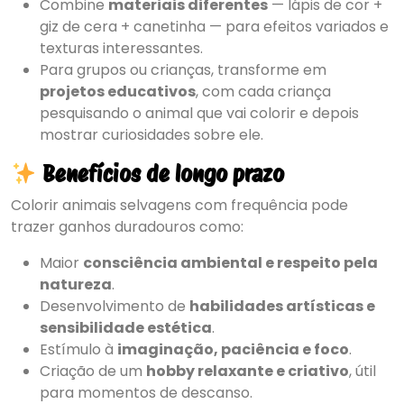
Combine
materiais diferentes
— lápis de cor +
giz de cera + canetinha — para efeitos variados e
texturas interessantes.
Para grupos ou crianças, transforme em
projetos educativos
, com cada criança
pesquisando o animal que vai colorir e depois
mostrar curiosidades sobre ele.
Benefícios de longo prazo
Colorir animais selvagens com frequência pode
trazer ganhos duradouros como:
Maior
consciência ambiental e respeito pela
natureza
.
Desenvolvimento de
habilidades artísticas e
sensibilidade estética
.
Estímulo à
imaginação, paciência e foco
.
Criação de um
hobby relaxante e criativo
, útil
para momentos de descanso.