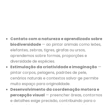
Contato com a natureza e aprendizado sobre
biodiversidade
— ao pintar animais como leões,
elefantes, zebras, tigres, girafas ou ursos,
aprendemos sobre formas, proporções e
diversidade de espécies.
Estimulação da criatividade e imaginação
—
pintar corpos, pelagens, padrões de pele,
cenários naturais e contextos salva-ge permite
muito espaço para originalidade.
Desenvolvimento da coordenação motora e
percepção visual
— preencher áreas, contornos
e detalhes exige precisão, contribuindo para o