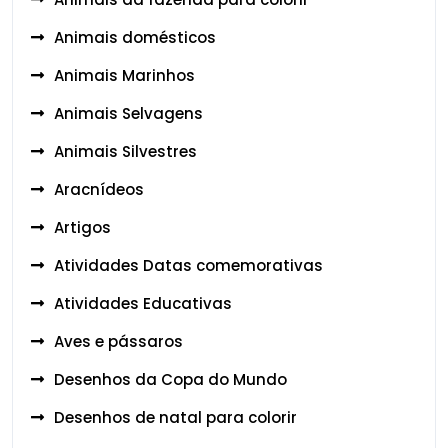
Animais domésticos
Animais Marinhos
Animais Selvagens
Animais Silvestres
Aracnídeos
Artigos
Atividades Datas comemorativas
Atividades Educativas
Aves e pássaros
Desenhos da Copa do Mundo
Desenhos de natal para colorir