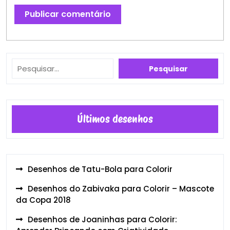
Pesquisar
Pesquisar
Últimos desenhos
Desenhos de Tatu-Bola para Colorir
Desenhos do Zabivaka para Colorir – Mascote
da Copa 2018
Desenhos de Joaninhas para Colorir: