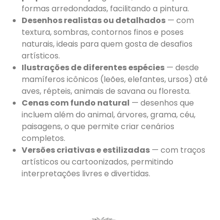
formas arredondadas, facilitando a pintura.
Desenhos realistas ou detalhados
— com
textura, sombras, contornos finos e poses
naturais, ideais para quem gosta de desafios
artísticos.
Ilustrações de diferentes espécies
— desde
mamíferos icônicos (leões, elefantes, ursos) até
aves, répteis, animais de savana ou floresta.
Cenas com fundo natural
— desenhos que
incluem além do animal, árvores, grama, céu,
paisagens, o que permite criar cenários
completos.
Versões criativas e estilizadas
— com traços
artísticos ou cartoonizados, permitindo
interpretações livres e divertidas.