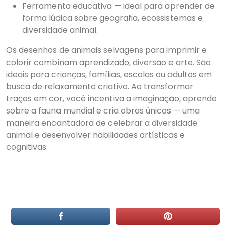
Ferramenta educativa — ideal para aprender de
forma lúdica sobre geografia, ecossistemas e
diversidade animal.
Os desenhos de animais selvagens para imprimir e
colorir combinam aprendizado, diversão e arte. São
ideais para crianças, famílias, escolas ou adultos em
busca de relaxamento criativo. Ao transformar
traços em cor, você incentiva a imaginação, aprende
sobre a fauna mundial e cria obras únicas — uma
maneira encantadora de celebrar a diversidade
animal e desenvolver habilidades artísticas e
cognitivas.