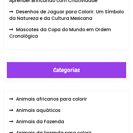
Aprender Brincando com Criatividade
Desenhos de Jaguar para Colorir: Um Símbolo
da Natureza e da Cultura Mexicana
Mascotes da Copa do Mundo em Ordem
Cronológica
Categorias
Animais africanos para colorir
Animais aquáticos
Animais da Fazenda
Animais da fazenda para colorir