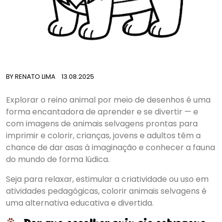
BY
RENATO LIMA
13.08.2025
Explorar o reino animal por meio de desenhos é uma
forma encantadora de aprender e se divertir — e
com imagens de animais selvagens prontas para
imprimir e colorir, crianças, jovens e adultos têm a
chance de dar asas à imaginação e conhecer a fauna
do mundo de forma lúdica.
Seja para relaxar, estimular a criatividade ou uso em
atividades pedagógicas, colorir animais selvagens é
uma alternativa educativa e divertida.