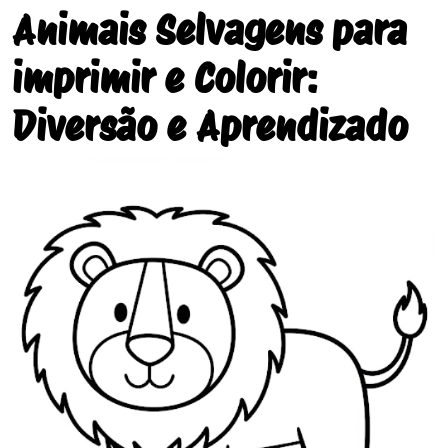
Animais Selvagens para
imprimir e Colorir:
Diversão e Aprendizado