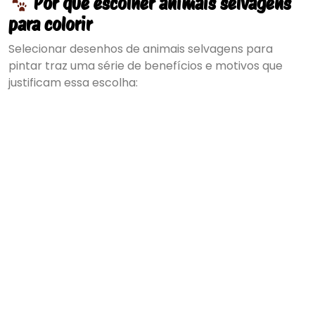
Por que escolher animais selvagens
para colorir
Selecionar desenhos de animais selvagens para
pintar traz uma série de benefícios e motivos que
justificam essa escolha: