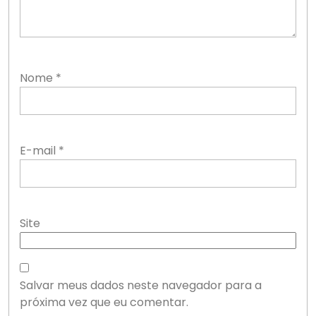
Nome
*
E-mail
*
Site
Salvar meus dados neste navegador para a
próxima vez que eu comentar.