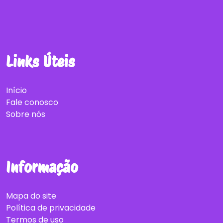
Links Úteis
Início
Fale conosco
Sobre nós
Informação
Mapa do site
Política de privacidade
Termos de uso