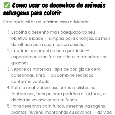
Como usar os desenhos de animais
selvagens para colorir
Para aproveitar ao máximo essa atividade:
Escolha o desenho mais adequado ao seu
objetivo e idade — simples para crianças, ou mais
detalhado para quem busca desafio.
Imprima em papel de boa qualidade —
especialmente se for usar tinta, marcadores ou
guaches.
Separe os materiais: lápis de cor, giz de cera,
canetinhas, tinta — ou combine técnicas
conforme vontade.
Solte a criatividade: use cores realistas ou
fantasiosas, brinque com padrões e texturas, e
decida se vai adicionar um fundo.
Para desenhos com fundo, desenhe paisagens,
plantas, nuvens, montanhas ou savanas — dá vida