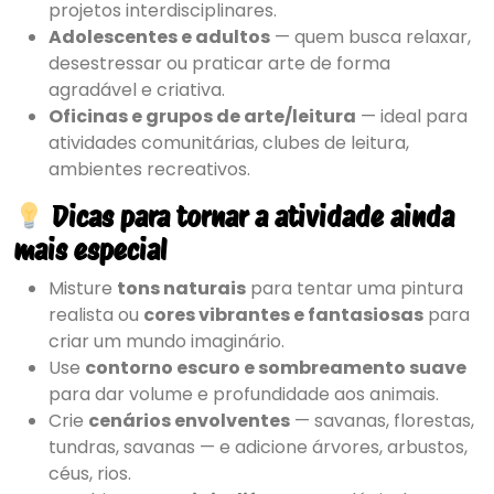
projetos interdisciplinares.
Adolescentes e adultos
— quem busca relaxar,
desestressar ou praticar arte de forma
agradável e criativa.
Oficinas e grupos de arte/leitura
— ideal para
atividades comunitárias, clubes de leitura,
ambientes recreativos.
Dicas para tornar a atividade ainda
mais especial
Misture
tons naturais
para tentar uma pintura
realista ou
cores vibrantes e fantasiosas
para
criar um mundo imaginário.
Use
contorno escuro e sombreamento suave
para dar volume e profundidade aos animais.
Crie
cenários envolventes
— savanas, florestas,
tundras, savanas — e adicione árvores, arbustos,
céus, rios.