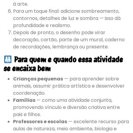
à arte.
Para um toque final: adicione sombreamento,
contornos, detalhes de luz e sombra — isso dá
profundidade e realismo.
Depois de pronto, o desenho pode virar
decoração, cartão, parte de um mural, caderno
de recordações, lembrança ou presente.
Para quem e quando essa atividade
se encaixa bem
Crianças pequenas
— para aprender sobre
animais, assumir prática artística e desenvolver
coordenação.
Famílias
— como uma atividade conjunta,
promovendo vínculo e diversão criativa entre
pais e filhos.
Professores e escolas
— excelente recurso para
aulas de natureza, meio ambiente, biologia e