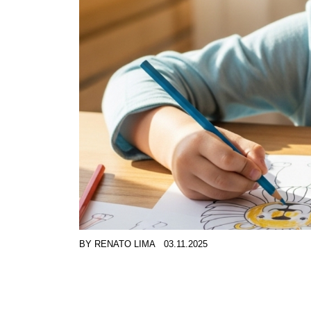
BY
RENATO LIMA
03.11.2025