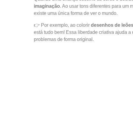
imaginação
. Ao usar tons diferentes para um
existe uma única forma de ver o mundo.
👉 Por exemplo, ao colorir
desenhos de leões
está tudo bem! Essa liberdade criativa ajuda 
problemas de forma original.