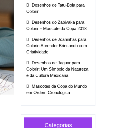
Desenhos de Tatu-Bola para
Colorir
Desenhos do Zabivaka para
Colorir – Mascote da Copa 2018
Desenhos de Joaninhas para
Colorir: Aprender Brincando com
Criatividade
Desenhos de Jaguar para
Colorir: Um Símbolo da Natureza
e da Cultura Mexicana
Mascotes da Copa do Mundo
em Ordem Cronológica
Categorias