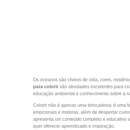
Os oceanos são cheios de vida, cores, mistério
para colorir
são atividades excelentes para cri
educação ambiental e conhecimento sobre a na
Colorir não é apenas uma brincadeira: é uma f
emocionais e motoras, além de despertar curio
apresenta um conteúdo completo e educativo s
quer oferecer aprendizado e inspiração.