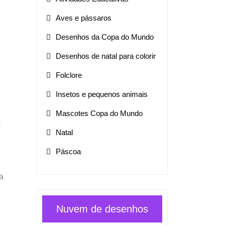
Aves e pássaros
Desenhos da Copa do Mundo
Desenhos de natal para colorir
Folclore
Insetos e pequenos animais
Mascotes Copa do Mundo
s
Natal
Páscoa
a
Nuvem de desenhos