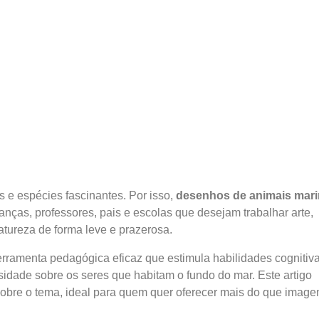
s e espécies fascinantes. Por isso,
desenhos de animais mar
anças, professores, pais e escolas que desejam trabalhar arte,
tureza de forma leve e prazerosa.
erramenta pedagógica eficaz que estimula habilidades cognitiva
sidade sobre os seres que habitam o fundo do mar. Este artigo
obre o tema, ideal para quem quer oferecer mais do que image