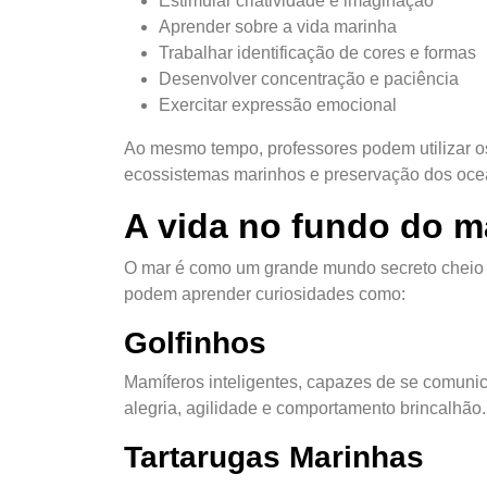
Estimular criatividade e imaginação
Aprender sobre a vida marinha
Trabalhar identificação de cores e formas
Desenvolver concentração e paciência
Exercitar expressão emocional
Ao mesmo tempo, professores podem utilizar 
ecossistemas marinhos e preservação dos oce
A vida no fundo do m
O mar é como um grande mundo secreto cheio d
podem aprender curiosidades como:
Golfinhos
Mamíferos inteligentes, capazes de se comunic
alegria, agilidade e comportamento brincalhão.
Tartarugas Marinhas