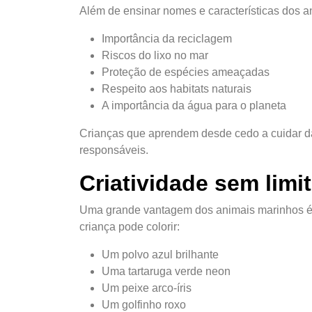
Além de ensinar nomes e características dos a
Importância da reciclagem
Riscos do lixo no mar
Proteção de espécies ameaçadas
Respeito aos habitats naturais
A importância da água para o planeta
Crianças que aprendem desde cedo a cuidar da
responsáveis.
Criatividade sem limi
Uma grande vantagem dos animais marinhos é 
criança pode colorir:
Um polvo azul brilhante
Uma tartaruga verde neon
Um peixe arco-íris
Um golfinho roxo