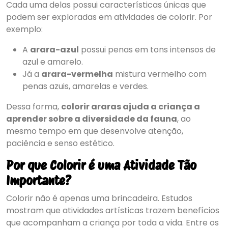
Cada uma delas possui características únicas que
podem ser exploradas em atividades de colorir. Por
exemplo:
A
arara-azul
possui penas em tons intensos de
azul e amarelo.
Já a
arara-vermelha
mistura vermelho com
penas azuis, amarelas e verdes.
Dessa forma,
colorir araras ajuda a criança a
aprender sobre a diversidade da fauna
, ao
mesmo tempo em que desenvolve atenção,
paciência e senso estético.
Por que Colorir é uma Atividade Tão
Importante?
Colorir não é apenas uma brincadeira. Estudos
mostram que atividades artísticas trazem benefícios
que acompanham a criança por toda a vida. Entre os