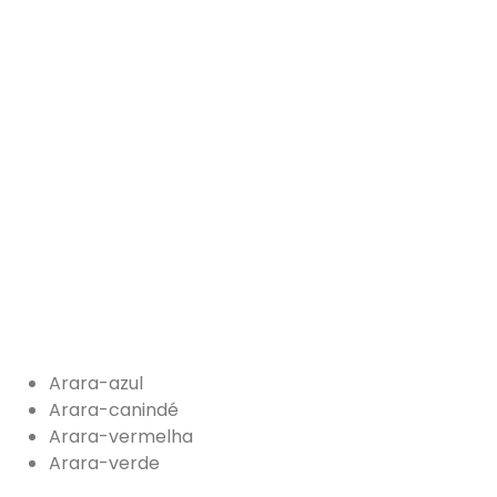
Arara-azul
Arara-canindé
Arara-vermelha
Arara-verde