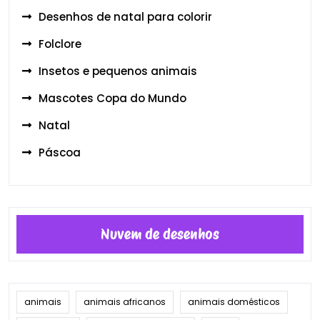
Desenhos de natal para colorir
Folclore
Insetos e pequenos animais
Mascotes Copa do Mundo
Natal
Páscoa
Nuvem de desenhos
animais
animais africanos
animais domésticos