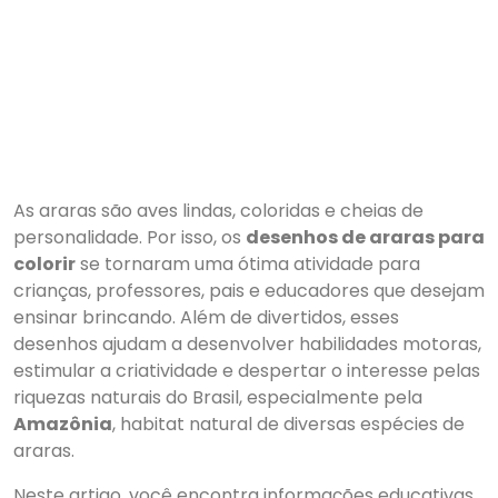
As araras são aves lindas, coloridas e cheias de
personalidade. Por isso, os
desenhos de araras para
colorir
se tornaram uma ótima atividade para
crianças, professores, pais e educadores que desejam
ensinar brincando. Além de divertidos, esses
desenhos ajudam a desenvolver habilidades motoras,
estimular a criatividade e despertar o interesse pelas
riquezas naturais do Brasil, especialmente pela
Amazônia
, habitat natural de diversas espécies de
araras.
Neste artigo, você encontra informações educativas