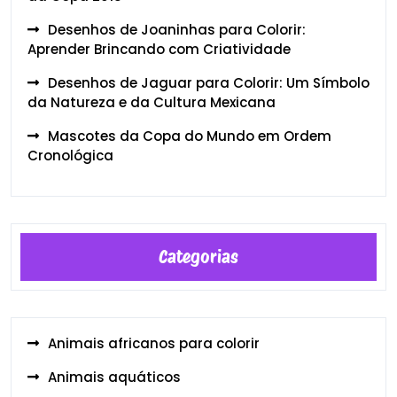
Desenhos de Joaninhas para Colorir:
Aprender Brincando com Criatividade
Desenhos de Jaguar para Colorir: Um Símbolo
da Natureza e da Cultura Mexicana
Mascotes da Copa do Mundo em Ordem
Cronológica
Categorias
Animais africanos para colorir
Animais aquáticos