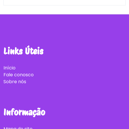
Links Úteis
Início
Fale conosco
Sobre nós
Informação
Mapa do site