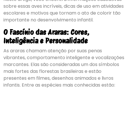
sobre essas aves incríveis, dicas de uso em atividades
escolares e motivos que tornam o ato de colorir tão
importante no desenvolvimento infantil.
O Fascínio das Araras: Cores,
Inteligência e Personalidade
As araras chamam atenção por suas penas
vibrantes, comportamento inteligente e vocalizações
marcantes. Elas são consideradas um dos símbolos
mais fortes das florestas brasileiras e estão
presentes em filmes, desenhos animados e livros
infantis. Entre as espécies mais conhecidas estão: