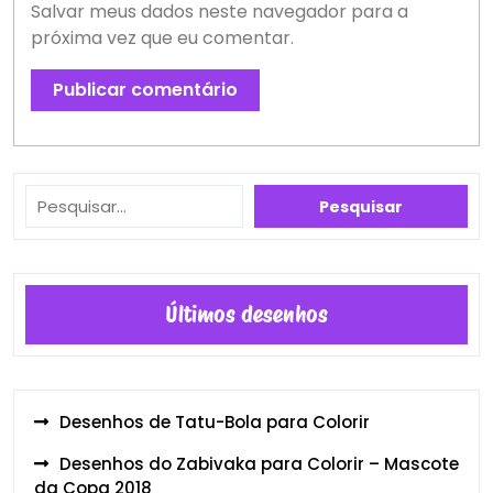
Salvar meus dados neste navegador para a
próxima vez que eu comentar.
Pesquisar
Pesquisar
Últimos desenhos
Desenhos de Tatu-Bola para Colorir
Desenhos do Zabivaka para Colorir – Mascote
da Copa 2018