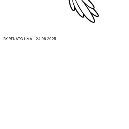
BY
RENATO LIMA
24.08.2025