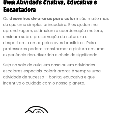
Uma Atividade Criativa, Educativa e
Encantadora
Os
desenhos de araras para colorir
são muito mais
do que uma simples brincadeira. Eles ajudam na
aprendizagem, estimulam a coordenação motora,
ensinam sobre preservação da natureza e
despertam o amor pelas aves brasileiras. Pais e
professores podem transformar a pintura em uma
experiência rica, divertida e cheia de significado.
Seja na sala de aula, em casa ou em atividades
escolares especiais, colorir araras é sempre uma
atividade de sucesso – bonita, educativa e que
incentiva o cuidado com o nosso planeta.