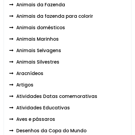
Animais da Fazenda
Animais da fazenda para colorir
Animais domésticos
Animais Marinhos
Animais Selvagens
Animais Silvestres
Aracnídeos
Artigos
Atividades Datas comemorativas
Atividades Educativas
Aves e pássaros
Desenhos da Copa do Mundo