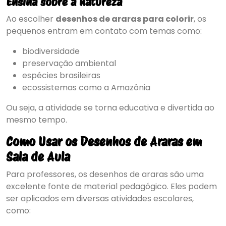
Ensina sobre a natureza
Ao escolher
desenhos de araras para colorir
, os
pequenos entram em contato com temas como:
biodiversidade
preservação ambiental
espécies brasileiras
ecossistemas como a Amazônia
Ou seja, a atividade se torna educativa e divertida ao
mesmo tempo.
Como Usar os Desenhos de Araras em
Sala de Aula
Para professores, os desenhos de araras são uma
excelente fonte de material pedagógico. Eles podem
ser aplicados em diversas atividades escolares,
como: