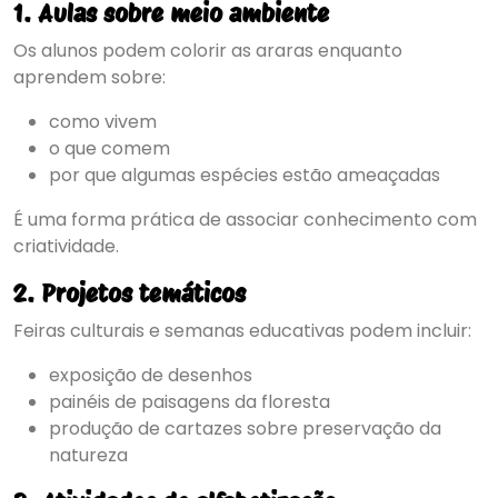
1. Aulas sobre meio ambiente
Os alunos podem colorir as araras enquanto
aprendem sobre:
como vivem
o que comem
por que algumas espécies estão ameaçadas
É uma forma prática de associar conhecimento com
criatividade.
2. Projetos temáticos
Feiras culturais e semanas educativas podem incluir:
exposição de desenhos
painéis de paisagens da floresta
produção de cartazes sobre preservação da
natureza