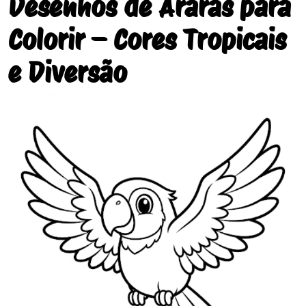
Desenhos de Araras para
Colorir – Cores Tropicais
e Diversão