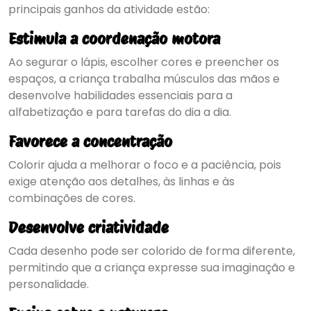
principais ganhos da atividade estão:
Estimula a coordenação motora
Ao segurar o lápis, escolher cores e preencher os
espaços, a criança trabalha músculos das mãos e
desenvolve habilidades essenciais para a
alfabetização e para tarefas do dia a dia.
Favorece a concentração
Colorir ajuda a melhorar o foco e a paciência, pois
exige atenção aos detalhes, às linhas e às
combinações de cores.
Desenvolve criatividade
Cada desenho pode ser colorido de forma diferente,
permitindo que a criança expresse sua imaginação e
personalidade.