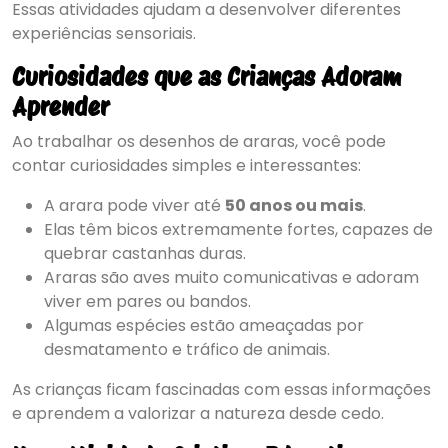
Essas atividades ajudam a desenvolver diferentes
experiências sensoriais.
Curiosidades que as Crianças Adoram
Aprender
Ao trabalhar os desenhos de araras, você pode
contar curiosidades simples e interessantes:
A arara pode viver até
50 anos ou mais
.
Elas têm bicos extremamente fortes, capazes de
quebrar castanhas duras.
Araras são aves muito comunicativas e adoram
viver em pares ou bandos.
Algumas espécies estão ameaçadas por
desmatamento e tráfico de animais.
As crianças ficam fascinadas com essas informações
e aprendem a valorizar a natureza desde cedo.