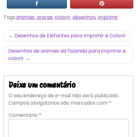
Tags:
animais
,
araras
,
colorir
,
desenhos
,
imprimir
Navegação
Desenhos de Elefantes para Imprimir e Colorir
de
Desenhos de animais da fazenda para imprimir e
Post
colorir
Deixe um comentário
O seu endereço de e-mail não será publicado.
Campos obrigatórios são marcados com
*
Comentário
*