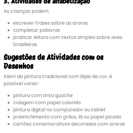
3. Atividades de alfabetização
As crianças podem:
escrever frases sobre as araras
completar palavras
praticar leitura com textos simples sobre aves
brasileiras
Sugestões de Atividades com os
Desenhos
Além da pintura tradicional com lápis de cor, é
possível variar:
pintura com tinta guache
colagem com papel colorido
pintura digital no computador ou tablet
preenchimento com grãos, lã ou papel picado
cartões comemorativos decorados com araras