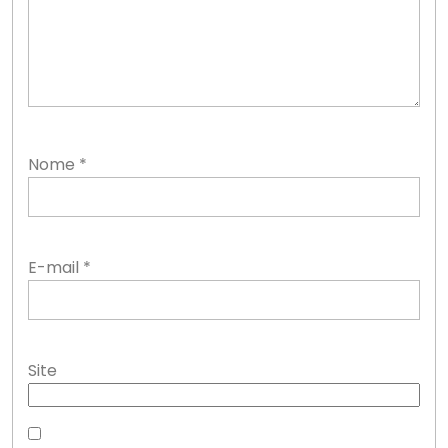
Nome
*
E-mail
*
Site