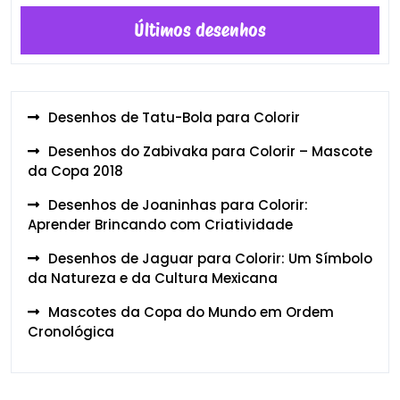
Últimos desenhos
Desenhos de Tatu-Bola para Colorir
Desenhos do Zabivaka para Colorir – Mascote
da Copa 2018
Desenhos de Joaninhas para Colorir:
Aprender Brincando com Criatividade
Desenhos de Jaguar para Colorir: Um Símbolo
da Natureza e da Cultura Mexicana
Mascotes da Copa do Mundo em Ordem
Cronológica