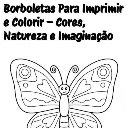
Borboletas Para Imprimir
e Colorir – Cores,
Natureza e Imaginação