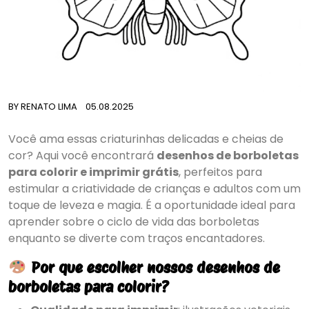
BY
RENATO LIMA
05.08.2025
Você ama essas criaturinhas delicadas e cheias de
cor? Aqui você encontrará
desenhos de borboletas
para colorir e imprimir grátis
, perfeitos para
estimular a criatividade de crianças e adultos com um
toque de leveza e magia. É a oportunidade ideal para
aprender sobre o ciclo de vida das borboletas
enquanto se diverte com traços encantadores.
Por que escolher nossos desenhos de
borboletas para colorir?