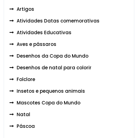
Artigos
Atividades Datas comemorativas
Atividades Educativas
Aves e pássaros
Desenhos da Copa do Mundo
Desenhos de natal para colorir
Folclore
Insetos e pequenos animais
Mascotes Copa do Mundo
Natal
Páscoa