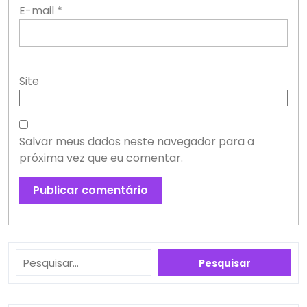
E-mail
*
Site
Salvar meus dados neste navegador para a
próxima vez que eu comentar.
Pesquisar
Pesquisar