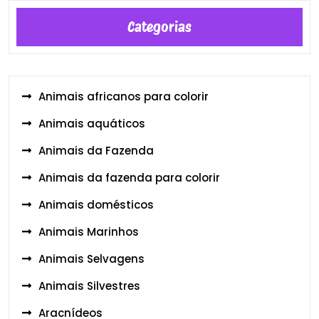
Categorias
Animais africanos para colorir
Animais aquáticos
Animais da Fazenda
Animais da fazenda para colorir
Animais domésticos
Animais Marinhos
Animais Selvagens
Animais Silvestres
Aracnídeos