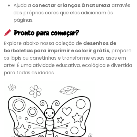
Ajuda a
conectar crianças à natureza
através
das próprias cores que elas adicionam às
páginas.
Pronto para começar?
Explore abaixo nossa coleção de
desenhos de
borboletas para imprimir e colorir grátis
, prepare
os lápis ou canetinhas e transforme essas asas em
arte! É uma atividade educativa, ecológica e divertida
para todas as idades.