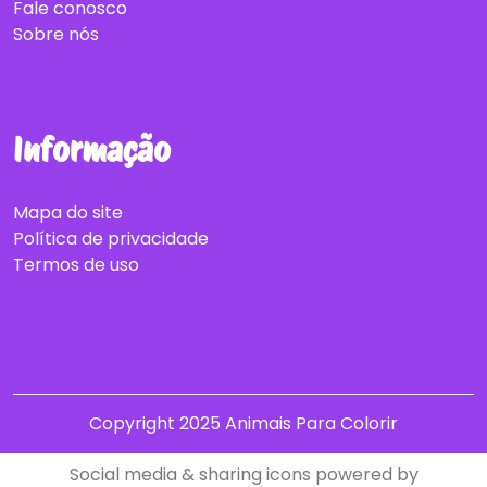
Fale conosco
Sobre nós
Informação
Mapa do site
Política de privacidade
Termos de uso
Copyright 2025 Animais Para Colorir
Social media & sharing icons powered by