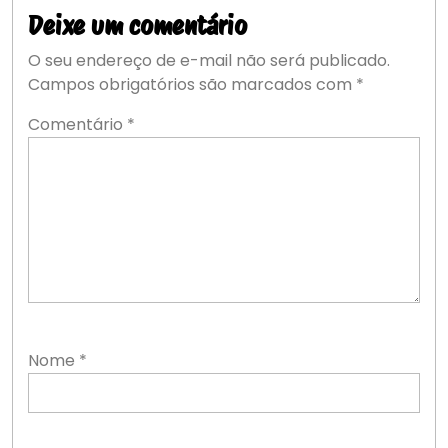
Deixe um comentário
O seu endereço de e-mail não será publicado.
Campos obrigatórios são marcados com
*
Comentário
*
Nome
*