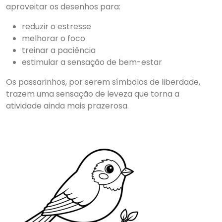
aproveitar os desenhos para:
reduzir o estresse
melhorar o foco
treinar a paciência
estimular a sensação de bem-estar
Os passarinhos, por serem símbolos de liberdade,
trazem uma sensação de leveza que torna a
atividade ainda mais prazerosa.