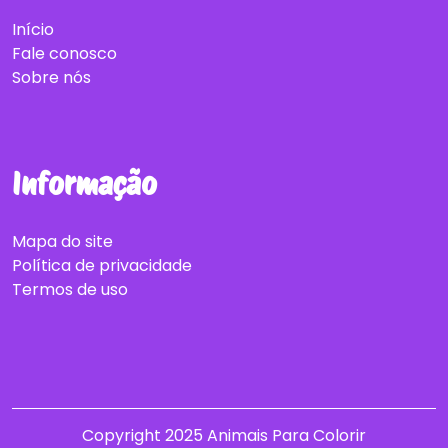
Início
Fale conosco
Sobre nós
Informação
Mapa do site
Política de privacidade
Termos de uso
Copyright 2025 Animais Para Colorir