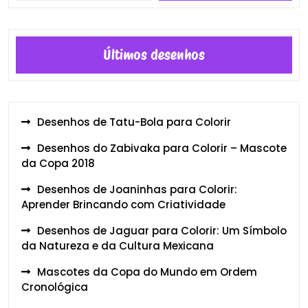
Últimos desenhos
Desenhos de Tatu-Bola para Colorir
Desenhos do Zabivaka para Colorir – Mascote
da Copa 2018
Desenhos de Joaninhas para Colorir:
Aprender Brincando com Criatividade
Desenhos de Jaguar para Colorir: Um Símbolo
da Natureza e da Cultura Mexicana
Mascotes da Copa do Mundo em Ordem
Cronológica