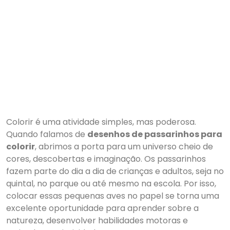
Colorir é uma atividade simples, mas poderosa.
Quando falamos de
desenhos de passarinhos para
colorir
, abrimos a porta para um universo cheio de
cores, descobertas e imaginação. Os passarinhos
fazem parte do dia a dia de crianças e adultos, seja no
quintal, no parque ou até mesmo na escola. Por isso,
colocar essas pequenas aves no papel se torna uma
excelente oportunidade para aprender sobre a
natureza, desenvolver habilidades motoras e