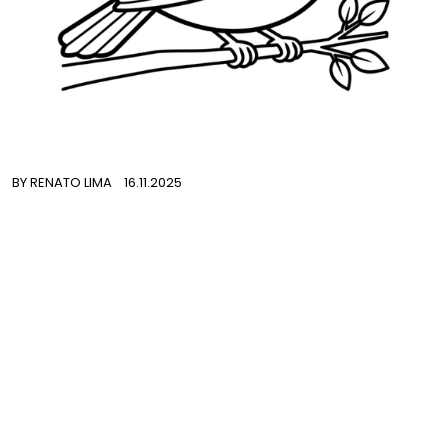
BY
RENATO LIMA
16.11.2025