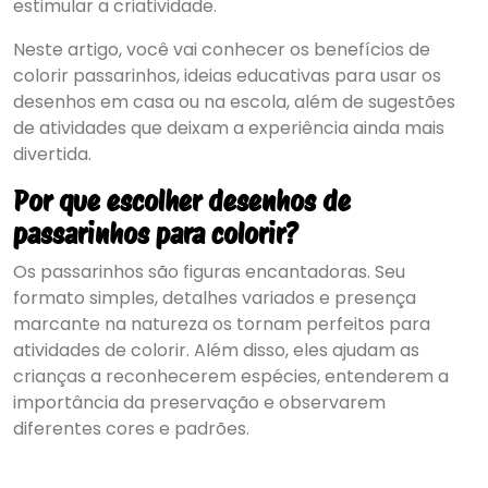
estimular a criatividade.
Neste artigo, você vai conhecer os benefícios de
colorir passarinhos, ideias educativas para usar os
desenhos em casa ou na escola, além de sugestões
de atividades que deixam a experiência ainda mais
divertida.
Por que escolher desenhos de
passarinhos para colorir?
Os passarinhos são figuras encantadoras. Seu
formato simples, detalhes variados e presença
marcante na natureza os tornam perfeitos para
atividades de colorir. Além disso, eles ajudam as
crianças a reconhecerem espécies, entenderem a
importância da preservação e observarem
diferentes cores e padrões.