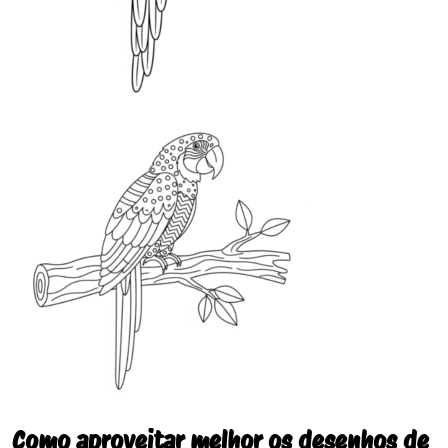
Como aproveitar melhor os desenhos de