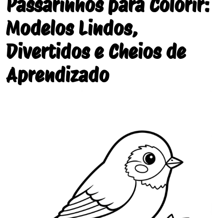
Passarinhos para Colorir:
Modelos Lindos,
Divertidos e Cheios de
Aprendizado