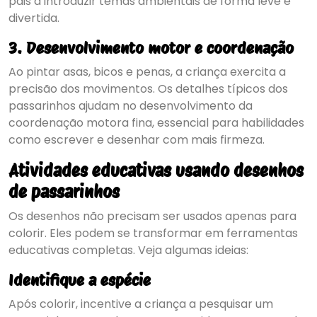
pais a introduzir temas ambientais de forma leve e
divertida.
3. Desenvolvimento motor e coordenação
Ao pintar asas, bicos e penas, a criança exercita a
precisão dos movimentos. Os detalhes típicos dos
passarinhos ajudam no desenvolvimento da
coordenação motora fina, essencial para habilidades
como escrever e desenhar com mais firmeza.
Atividades educativas usando desenhos
de passarinhos
Os desenhos não precisam ser usados apenas para
colorir. Eles podem se transformar em ferramentas
educativas completas. Veja algumas ideias:
Identifique a espécie
Após colorir, incentive a criança a pesquisar um