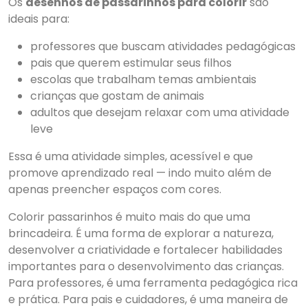
Os
desenhos de passarinhos para colorir
são
ideais para:
professores que buscam atividades pedagógicas
pais que querem estimular seus filhos
escolas que trabalham temas ambientais
crianças que gostam de animais
adultos que desejam relaxar com uma atividade
leve
Essa é uma atividade simples, acessível e que
promove aprendizado real — indo muito além de
apenas preencher espaços com cores.
Colorir passarinhos é muito mais do que uma
brincadeira. É uma forma de explorar a natureza,
desenvolver a criatividade e fortalecer habilidades
importantes para o desenvolvimento das crianças.
Para professores, é uma ferramenta pedagógica rica
e prática. Para pais e cuidadores, é uma maneira de