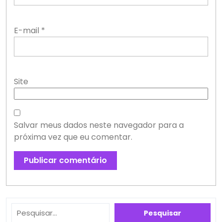
E-mail
*
Site
Salvar meus dados neste navegador para a
próxima vez que eu comentar.
Pesquisar
Pesquisar