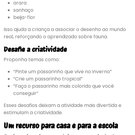
arara
sanhaço
beija-flor
Isso ajuda a criança a associar o desenho ao mundo
real, reforçando o aprendizado sobre fauna.
Desafie a criatividade
Proponha temas como:
“Pinte um passarinho que vive no inverno”
“Crie um passarinho tropical”
“Faça o passarinho mais colorido que você
conseguir”
Esses desafios deixam a atividade mais divertida e
estimulam a criatividade.
Um recurso para casa e para a escola