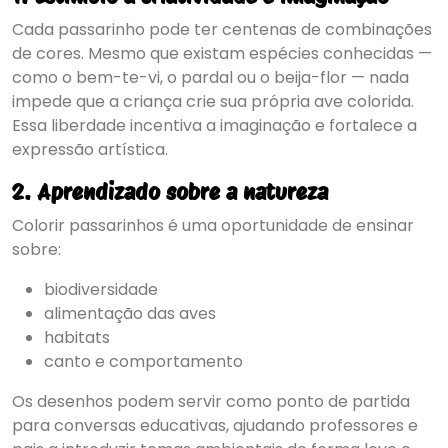
Cada passarinho pode ter centenas de combinações
de cores. Mesmo que existam espécies conhecidas —
como o bem-te-vi, o pardal ou o beija-flor — nada
impede que a criança crie sua própria ave colorida.
Essa liberdade incentiva a imaginação e fortalece a
expressão artística.
2. Aprendizado sobre a natureza
Colorir passarinhos é uma oportunidade de ensinar
sobre:
biodiversidade
alimentação das aves
habitats
canto e comportamento
Os desenhos podem servir como ponto de partida
para conversas educativas, ajudando professores e