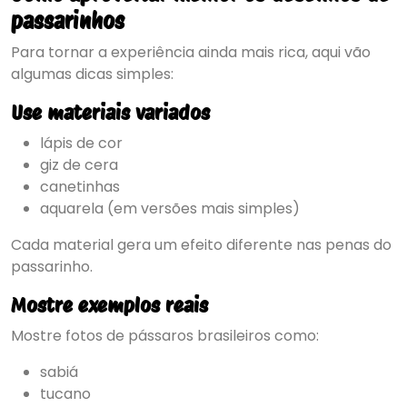
passarinhos
Para tornar a experiência ainda mais rica, aqui vão
algumas dicas simples:
Use materiais variados
lápis de cor
giz de cera
canetinhas
aquarela (em versões mais simples)
Cada material gera um efeito diferente nas penas do
passarinho.
Mostre exemplos reais
Mostre fotos de pássaros brasileiros como:
sabiá
tucano