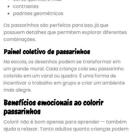
contrastes
padrões geométricos
Os passarinhos são perfeitos para isso, já que
possuem detalhes que permitem explorar diferentes
combinações.
Painel coletivo de passarinhos
Na escola, os desenhos podem se transformar em
um grande mural. Cada criança cola seu passarinho
colorido em um varal ou quadro. É uma forma de
incentivar o trabalho em grupo e criar um ambiente
mais alegre.
Benefícios emocionais ao colorir
passarinhos
Colorir não é bom apenas para aprender — também
ajuda a relaxar. Tanto adultos quanto crianças podem