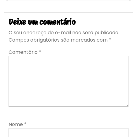
Deixe um comentário
O seu endereço de e-mail não será publicado.
Campos obrigatórios são marcados com
*
Comentário
*
Nome
*