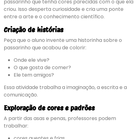
passarinho que tenha cores parecidas com o que ela
criou. Isso desperta curiosidade e cria uma ponte
entre a arte e o conhecimento científico.
Criação de histórias
Peça que o aluno invente uma historinha sobre o
passarinho que acabou de colorir:
Onde ele vive?
O que gosta de comer?
Ele tem amigos?
Essa atividade trabalha a imaginação, a escrita e a
comunicação.
Exploração de cores e padrões
A partir das asas e penas, professores podem
trabalhar:
cores quentes e frias