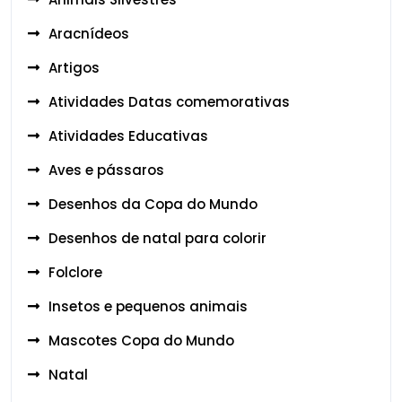
Aracnídeos
Artigos
Atividades Datas comemorativas
Atividades Educativas
Aves e pássaros
Desenhos da Copa do Mundo
Desenhos de natal para colorir
Folclore
Insetos e pequenos animais
Mascotes Copa do Mundo
Natal