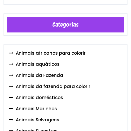
Categorias
Animais africanos para colorir
Animais aquáticos
Animais da Fazenda
Animais da fazenda para colorir
Animais domésticos
Animais Marinhos
Animais Selvagens
Animais Silvestres